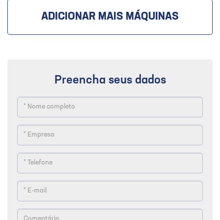
ADICIONAR MAIS MÁQUINAS
Preencha seus dados