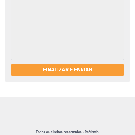
FINALIZAR E ENVIAR
Todos os direitos reservados - Refriweb.