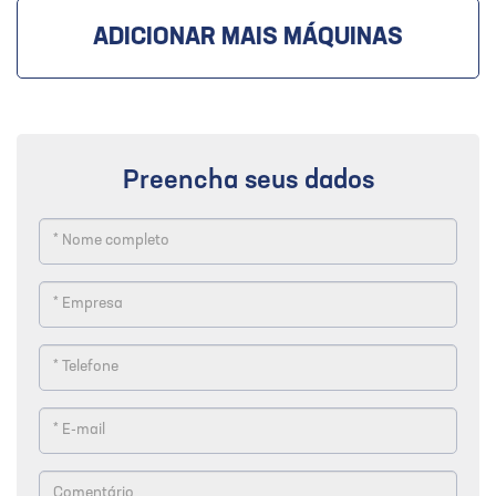
ADICIONAR MAIS MÁQUINAS
Preencha seus dados