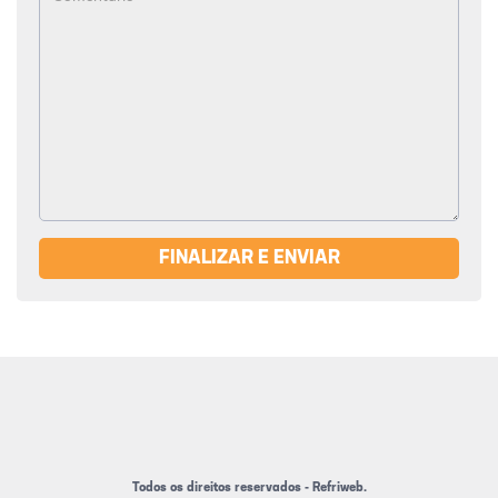
FINALIZAR E ENVIAR
Todos os direitos reservados - Refriweb.