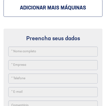
ADICIONAR MAIS MÁQUINAS
Preencha seus dados