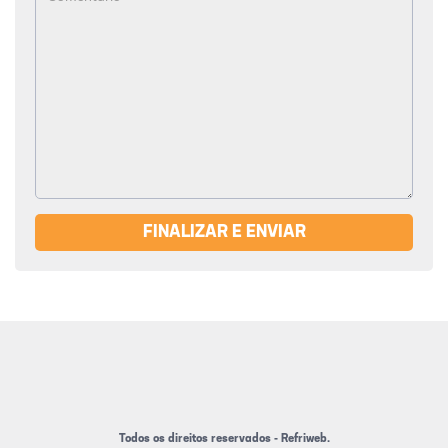
FINALIZAR E ENVIAR
Todos os direitos reservados - Refriweb.