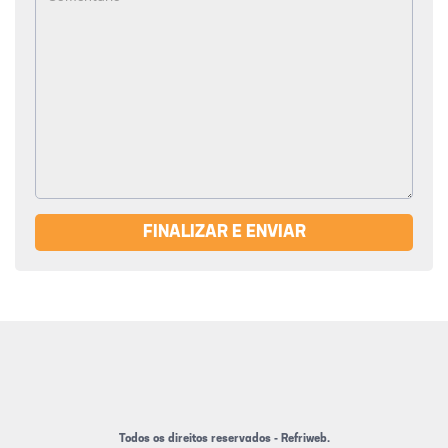
FINALIZAR E ENVIAR
Todos os direitos reservados - Refriweb.