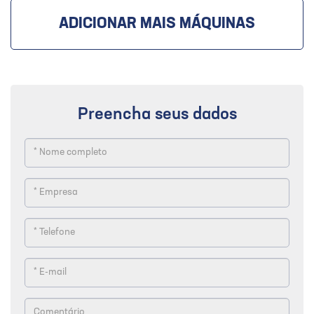
ADICIONAR MAIS MÁQUINAS
Preencha seus dados