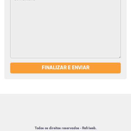
FINALIZAR E ENVIAR
Todos os direitos reservados - Refriweb.