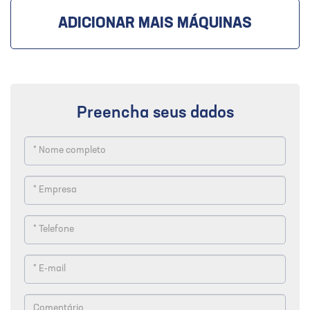
ADICIONAR MAIS MÁQUINAS
Preencha seus dados