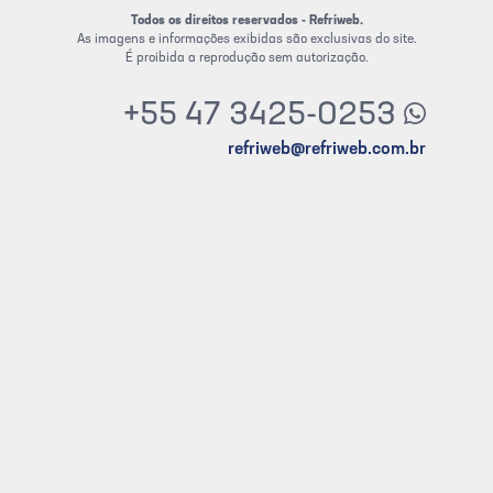
Todos os direitos reservados - Refriweb.
As imagens e informações exibidas são exclusivas do site.
É proibida a reprodução sem autorização.
+55 47 3425-0253
refriweb@refriweb.com.br