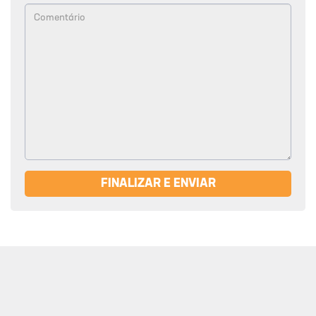
FINALIZAR E ENVIAR