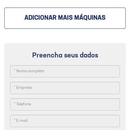
ADICIONAR MAIS MÁQUINAS
Preencha seus dados