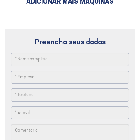
ADICIONAR MAIS MÁQUINAS
Preencha seus dados