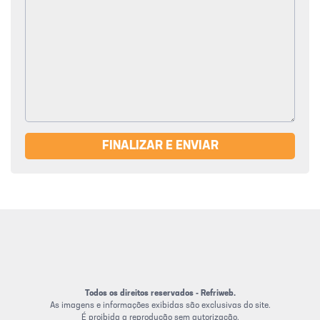
FINALIZAR E ENVIAR
Todos os direitos reservados - Refriweb.
As imagens e informações exibidas são exclusivas do site.
É proibida a reprodução sem autorização.