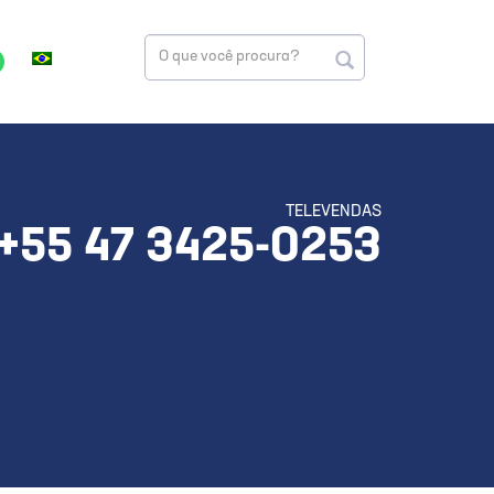
TELEVENDAS
+55 47 3425-0253