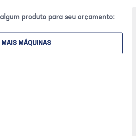
r algum produto para seu orçamento:
 MAIS MÁQUINAS