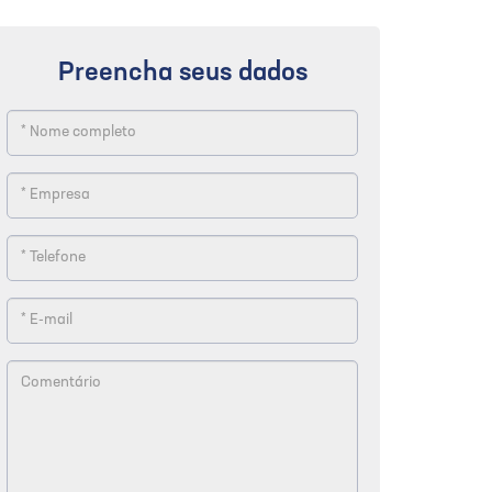
Preencha seus dados