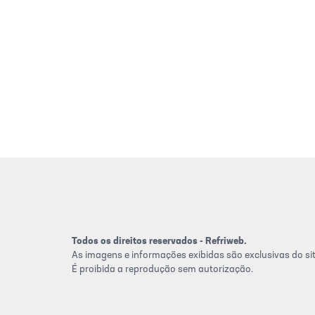
Todos os direitos reservados - Refriweb.
As imagens e informações exibidas são exclusivas do sit
É proibida a reprodução sem autorização.