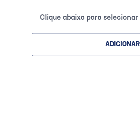
Clique abaixo para seleciona
ADICIONAR