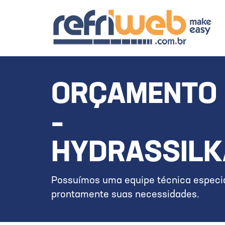
ORÇAMENTO 
–
HYDRASSILK
Possuímos uma equipe técnica especia
prontamente suas necessidades.