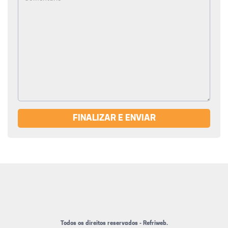
FINALIZAR E ENVIAR
Todos os direitos reservados - Refriweb.