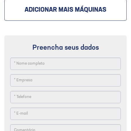
ADICIONAR MAIS MÁQUINAS
Preencha seus dados