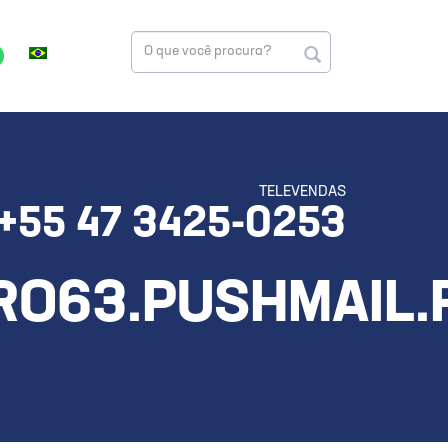
TELEVENDAS
+55 47 3425-0253
RO63.PUSHMAIL.