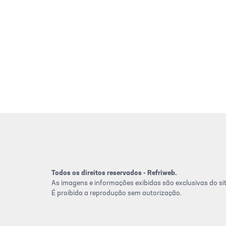
Todos os direitos reservados - Refriweb.
As imagens e informações exibidas são exclusivas do sit
É proibida a reprodução sem autorização.