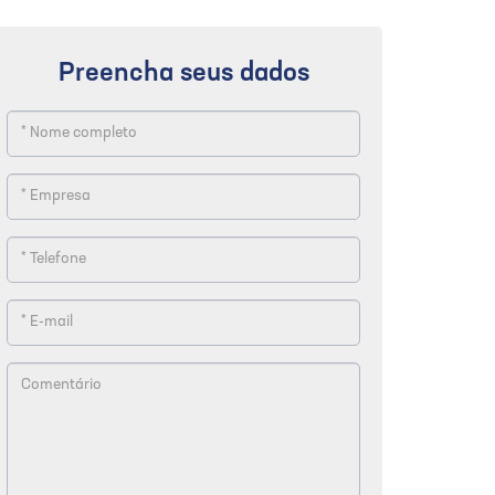
Preencha seus dados