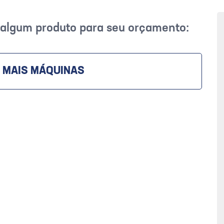
r algum produto para seu orçamento:
 MAIS MÁQUINAS