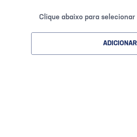
Clique abaixo para seleciona
ADICIONAR