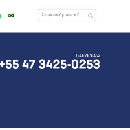
TELEVENDAS
+55 47 3425-0253