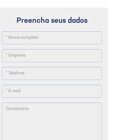
Preencha seus dados