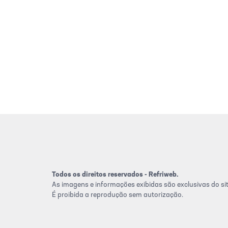
Todos os direitos reservados - Refriweb.
As imagens e informações exibidas são exclusivas do sit
É proibida a reprodução sem autorização.