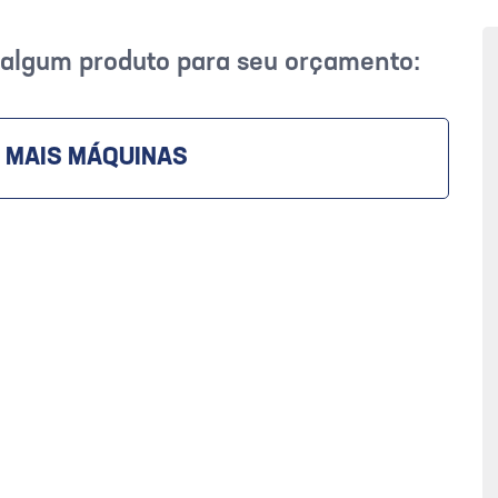
r algum produto para seu orçamento:
 MAIS MÁQUINAS