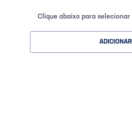
Clique abaixo para seleciona
ADICIONAR