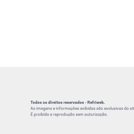
Todos os direitos reservados - Refriweb.
As imagens e informações exibidas são exclusivas do sit
É proibida a reprodução sem autorização.