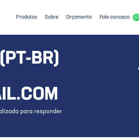
Produtos
Sobre
Orçamento
Fale conosco
(PT-BR)
IL.COM
lizada para responder