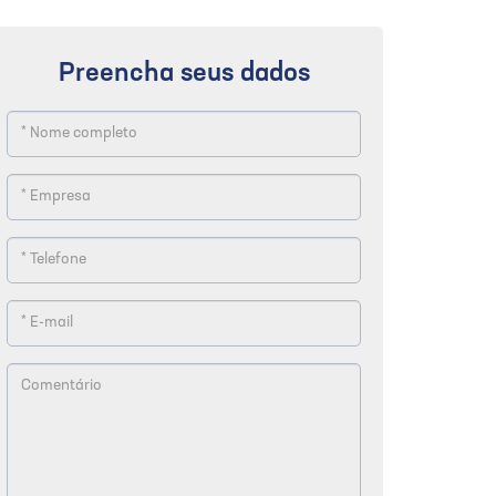
Preencha seus dados