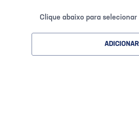
Clique abaixo para seleciona
ADICIONAR