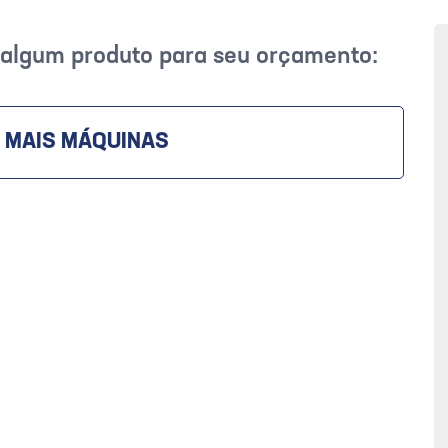
r algum produto para seu orçamento:
 MAIS MÁQUINAS