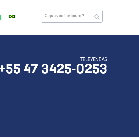
TELEVENDAS
+55 47 3425-0253