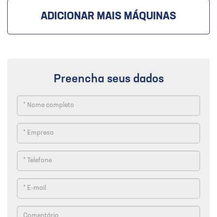
ADICIONAR MAIS MÁQUINAS
Preencha seus dados