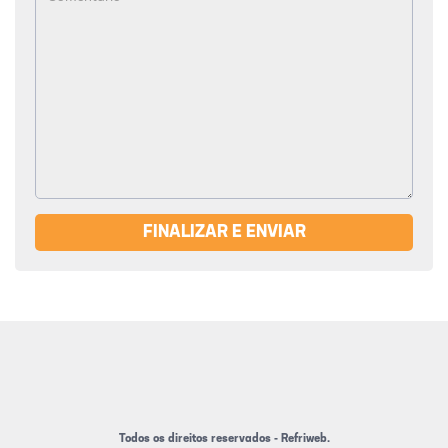
FINALIZAR E ENVIAR
Todos os direitos reservados - Refriweb.