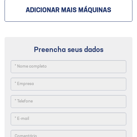
ADICIONAR MAIS MÁQUINAS
Preencha seus dados