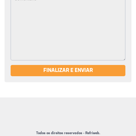
FINALIZAR E ENVIAR
Todos os direitos reservados - Refriweb.