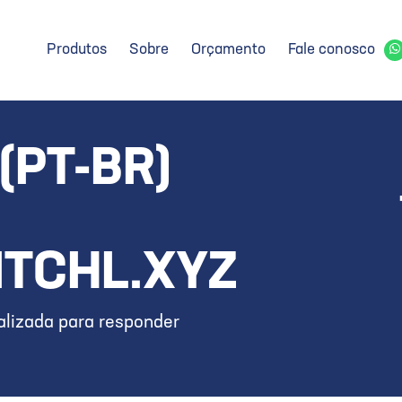
Produtos
Sobre
Orçamento
Fale conosco
(PT-BR)
TCHL.XYZ
lizada para responder