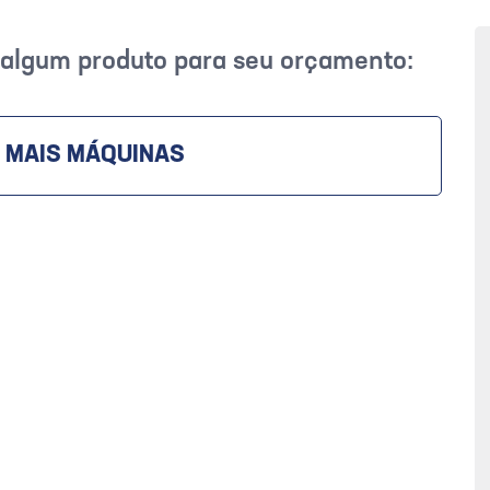
r algum produto para seu orçamento:
 MAIS MÁQUINAS