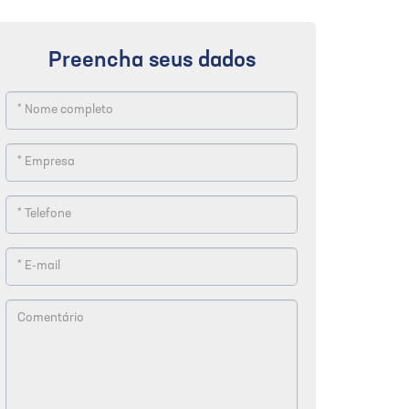
Preencha seus dados