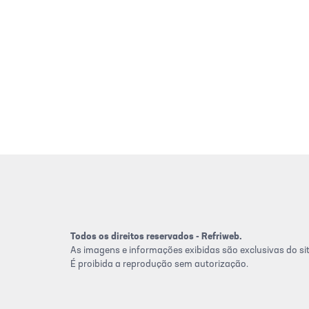
Todos os direitos reservados - Refriweb.
As imagens e informações exibidas são exclusivas do sit
É proibida a reprodução sem autorização.