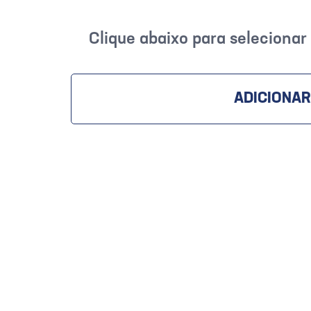
Clique abaixo para seleciona
ADICIONAR