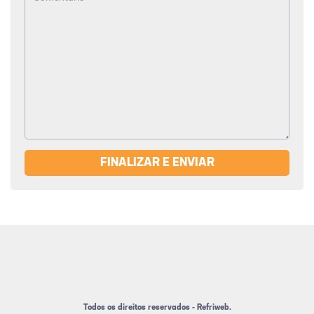
FINALIZAR E ENVIAR
Todos os direitos reservados - Refriweb.