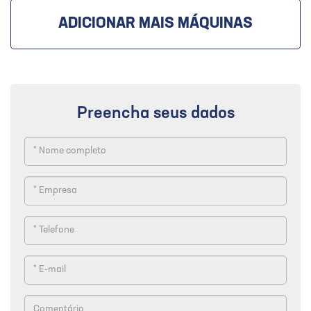
ADICIONAR MAIS MÁQUINAS
Preencha seus dados