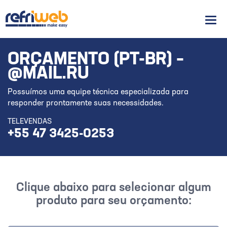
Men
ORÇAMENTO (PT-BR) –
@MAIL.RU
Possuímos uma equipe técnica especializada para
responder prontamente suas necessidades.
TELEVENDAS
+55 47 3425-0253
Clique abaixo para selecionar algum
produto para seu orçamento: