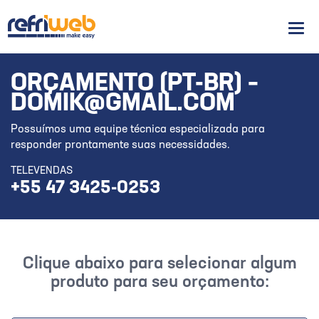
Men
ORÇAMENTO (PT-BR) –
DOMIK@GMAIL.COM
Possuímos uma equipe técnica especializada para
responder prontamente suas necessidades.
TELEVENDAS
+55 47 3425-0253
Clique abaixo para selecionar algum
produto para seu orçamento: