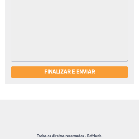
FINALIZAR E ENVIAR
Todos os direitos reservados - Refriweb.