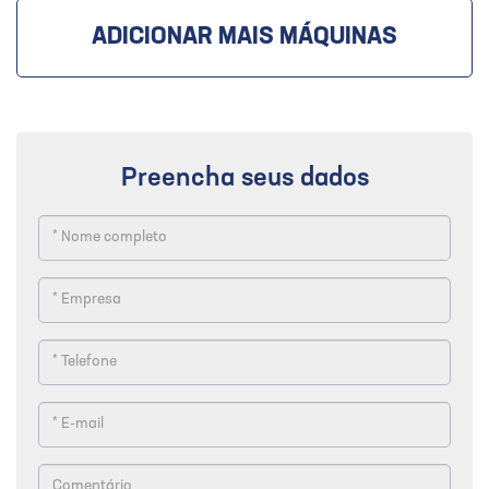
ADICIONAR MAIS MÁQUINAS
Preencha seus dados