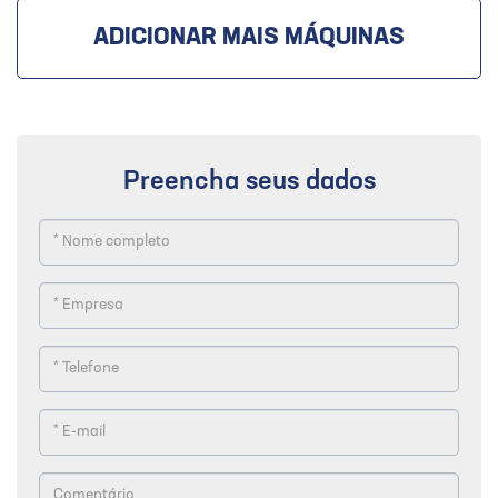
ADICIONAR MAIS MÁQUINAS
Preencha seus dados