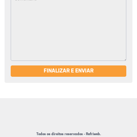
FINALIZAR E ENVIAR
Todos os direitos reservados - Refriweb.