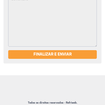
FINALIZAR E ENVIAR
Todos os direitos reservados - Refriweb.