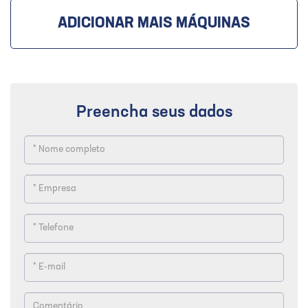
ADICIONAR MAIS MÁQUINAS
Preencha seus dados