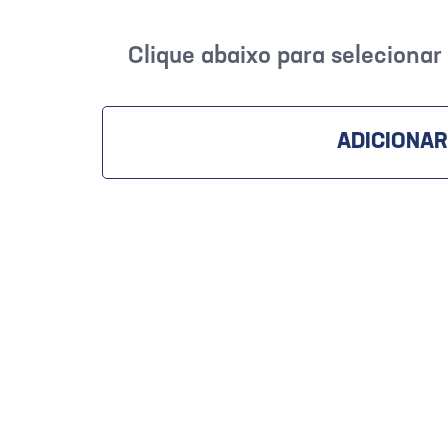
Clique abaixo para seleciona
ADICIONAR