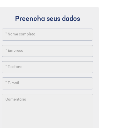
Preencha seus dados