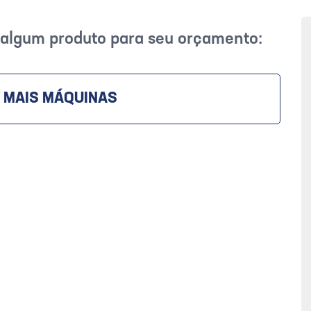
r algum produto para seu orçamento:
 MAIS MÁQUINAS