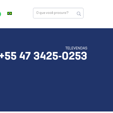
TELEVENDAS
+55 47 3425-0253