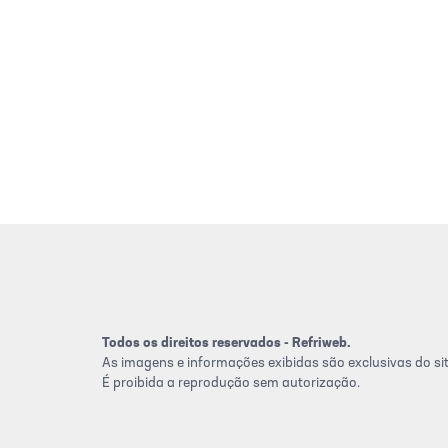
Todos os direitos reservados - Refriweb.
As imagens e informações exibidas são exclusivas do sit
É proibida a reprodução sem autorização.