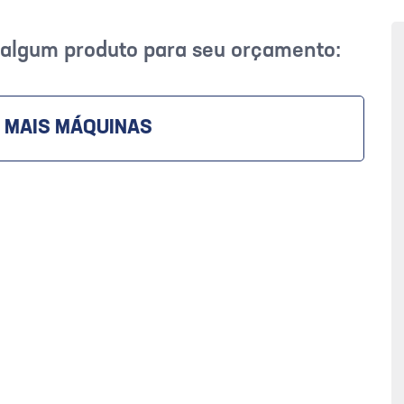
r algum produto para seu orçamento:
 MAIS MÁQUINAS