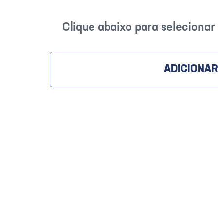
Clique abaixo para seleciona
ADICIONAR