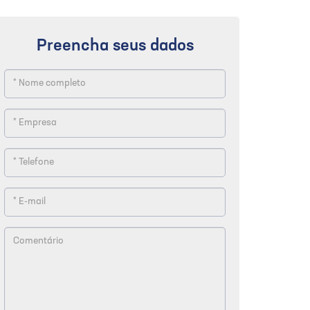
Preencha seus dados