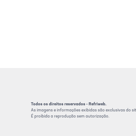
Todos os direitos reservados - Refriweb.
As imagens e informações exibidas são exclusivas do sit
É proibida a reprodução sem autorização.