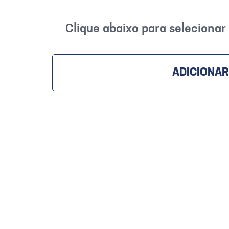
Clique abaixo para seleciona
ADICIONAR