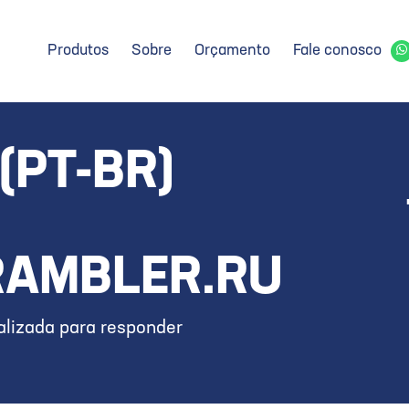
Produtos
Sobre
Orçamento
Fale conosco
(PT-BR)
AMBLER.RU
lizada para responder