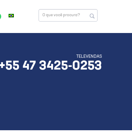
TELEVENDAS
+55 47 3425-0253