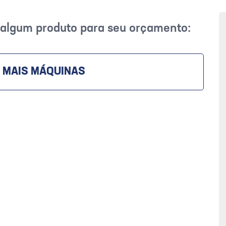
r algum produto para seu orçamento:
 MAIS MÁQUINAS