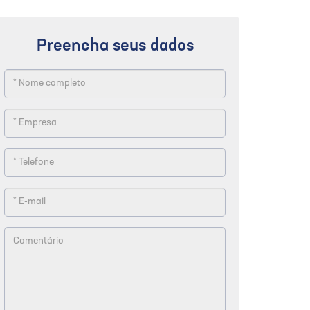
Preencha seus dados