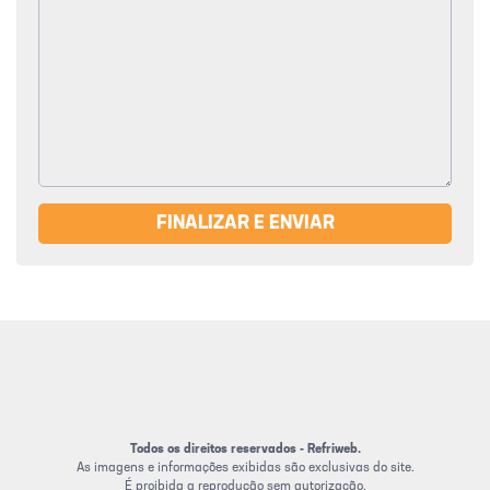
FINALIZAR E ENVIAR
Todos os direitos reservados - Refriweb.
As imagens e informações exibidas são exclusivas do site.
É proibida a reprodução sem autorização.