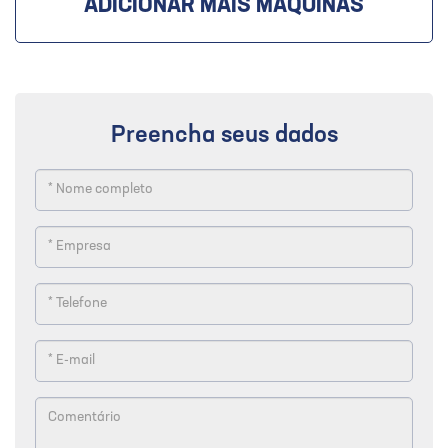
ADICIONAR MAIS MÁQUINAS
Preencha seus dados