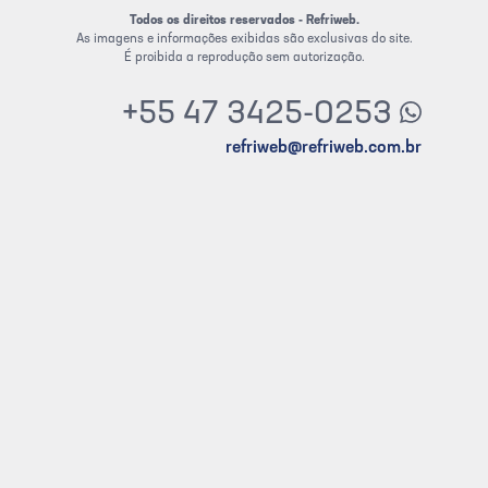
Todos os direitos reservados - Refriweb.
As imagens e informações exibidas são exclusivas do site.
É proibida a reprodução sem autorização.
+55 47 3425-0253
refriweb@refriweb.com.br