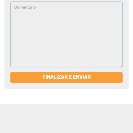
FINALIZAR E ENVIAR