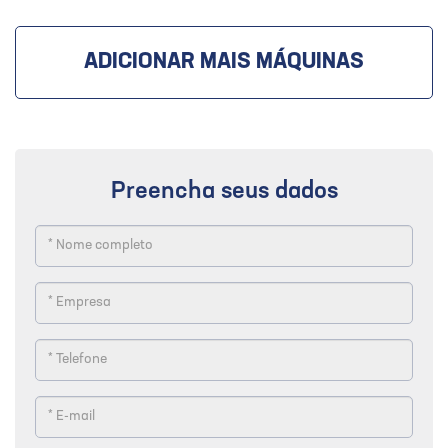
ADICIONAR MAIS MÁQUINAS
Preencha seus dados