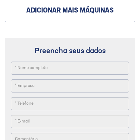
ADICIONAR MAIS MÁQUINAS
Preencha seus dados