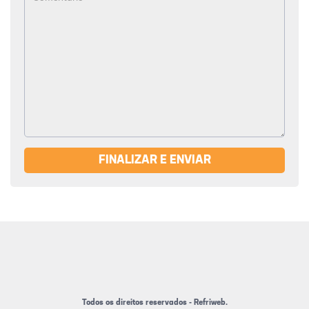
FINALIZAR E ENVIAR
Todos os direitos reservados - Refriweb.