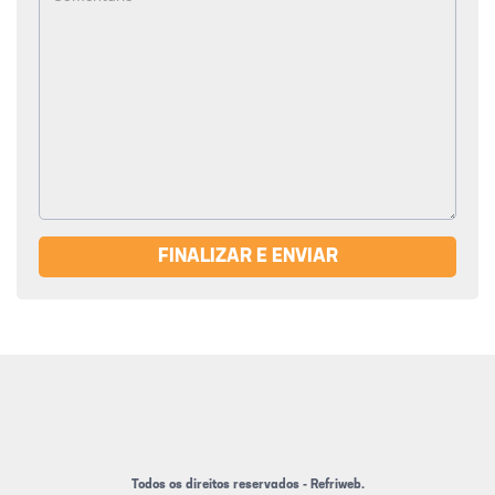
FINALIZAR E ENVIAR
Todos os direitos reservados - Refriweb.