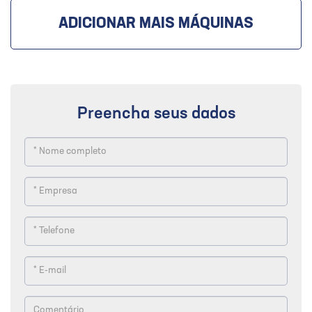
ADICIONAR MAIS MÁQUINAS
Preencha seus dados