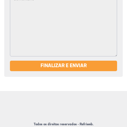
FINALIZAR E ENVIAR
Todos os direitos reservados - Refriweb.