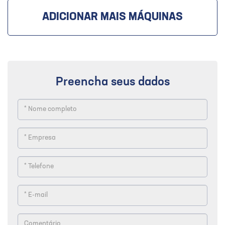
ADICIONAR MAIS MÁQUINAS
Preencha seus dados