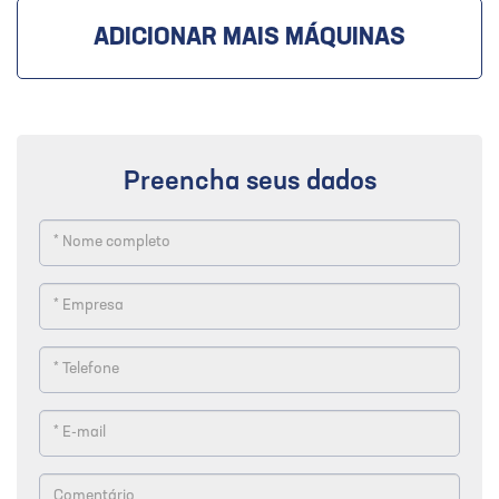
ADICIONAR MAIS MÁQUINAS
Preencha seus dados