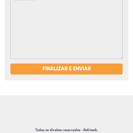
FINALIZAR E ENVIAR
Todos os direitos reservados - Refriweb.