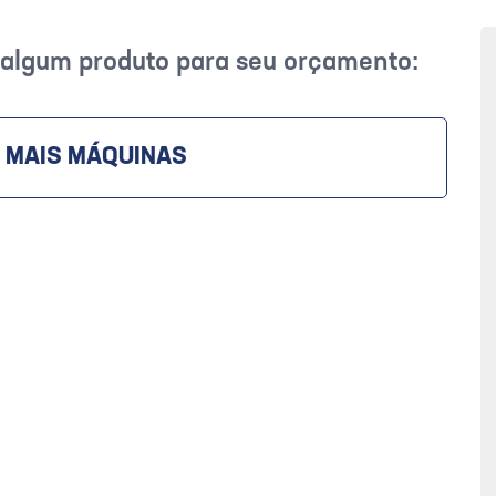
r algum produto para seu orçamento:
 MAIS MÁQUINAS