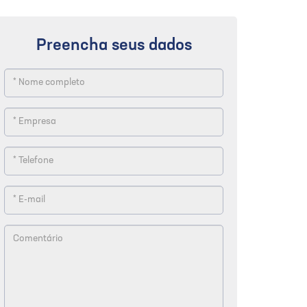
Preencha seus dados