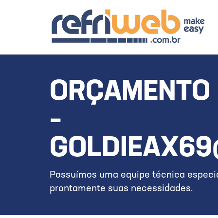
ORÇAMENTO 
–
GOLDIEAX69
Possuímos uma equipe técnica especia
prontamente suas necessidades.