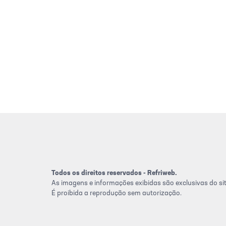
Todos os direitos reservados - Refriweb.
As imagens e informações exibidas são exclusivas do sit
É proibida a reprodução sem autorização.