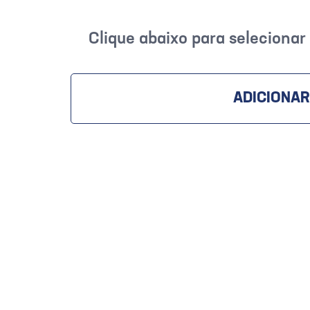
Clique abaixo para seleciona
ADICIONAR