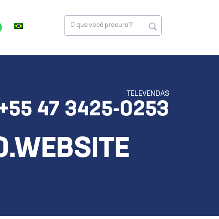
TELEVENDAS
+55 47 3425-0253
O.WEBSITE