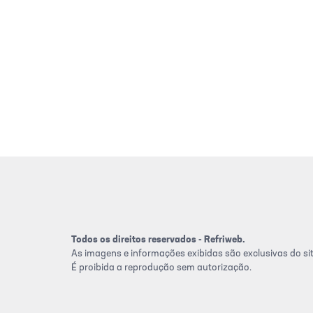
Todos os direitos reservados - Refriweb.
As imagens e informações exibidas são exclusivas do sit
É proibida a reprodução sem autorização.