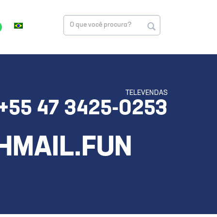
TELEVENDAS
+55 47 3425-0253
HMAIL.FUN