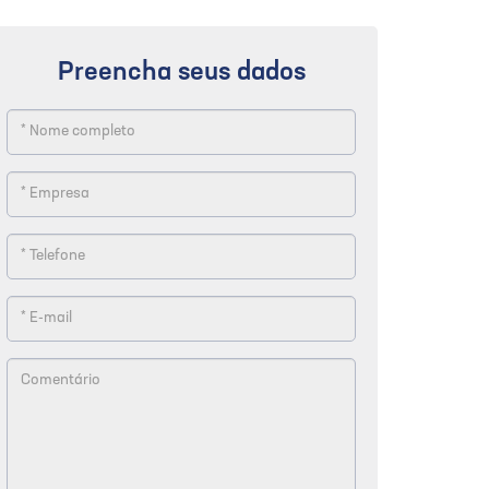
Preencha seus dados