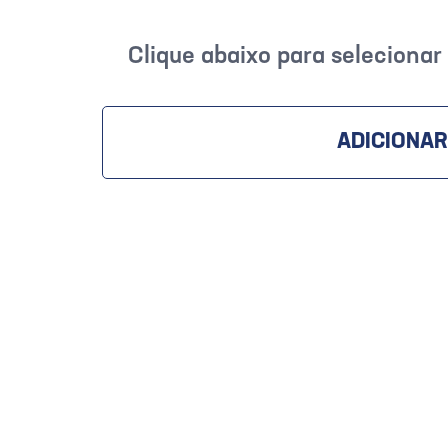
Clique abaixo para seleciona
ADICIONAR