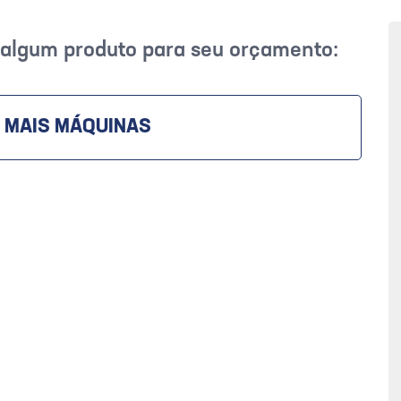
r algum produto para seu orçamento:
 MAIS MÁQUINAS