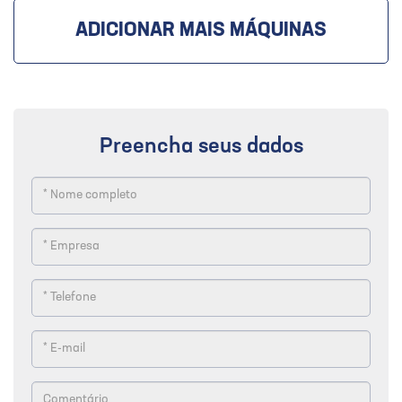
ADICIONAR MAIS MÁQUINAS
Preencha seus dados