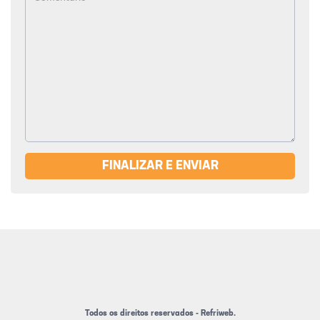
FINALIZAR E ENVIAR
Todos os direitos reservados - Refriweb.