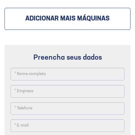
ADICIONAR MAIS MÁQUINAS
Preencha seus dados