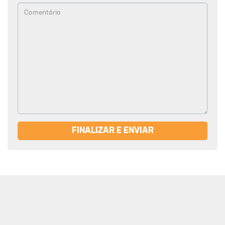
FINALIZAR E ENVIAR