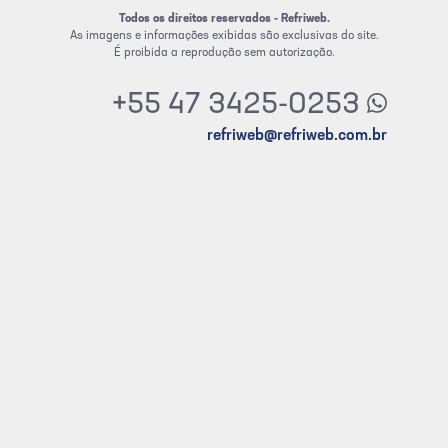
Todos os direitos reservados - Refriweb.
As imagens e informações exibidas são exclusivas do site.
É proibida a reprodução sem autorização.
+55 47 3425-0253
refriweb@refriweb.com.br