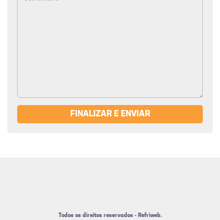
FINALIZAR E ENVIAR
Todos os direitos reservados - Refriweb.