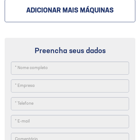
ADICIONAR MAIS MÁQUINAS
Preencha seus dados