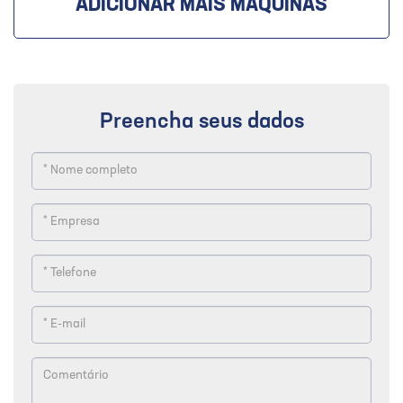
ADICIONAR MAIS MÁQUINAS
Preencha seus dados