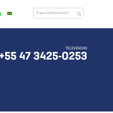
TELEVENDAS
+55 47 3425-0253