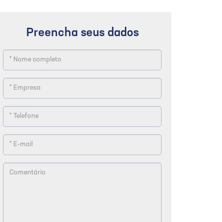
Preencha seus dados