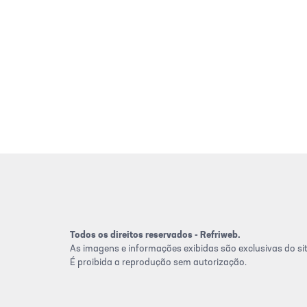
Todos os direitos reservados - Refriweb.
As imagens e informações exibidas são exclusivas do sit
É proibida a reprodução sem autorização.