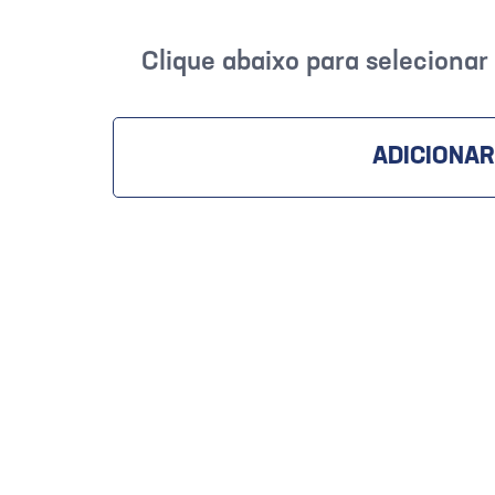
Clique abaixo para seleciona
ADICIONAR