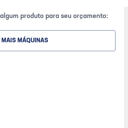
r algum produto para seu orçamento:
 MAIS MÁQUINAS