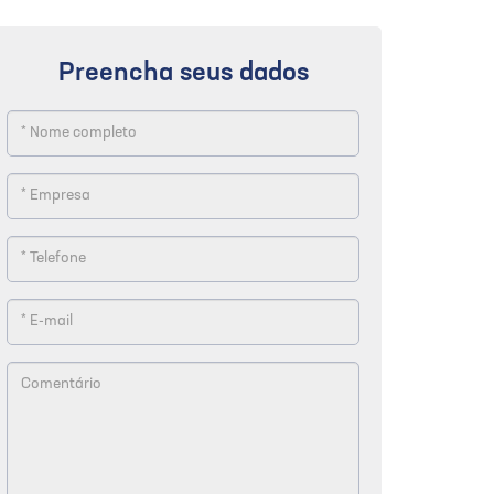
Preencha seus dados