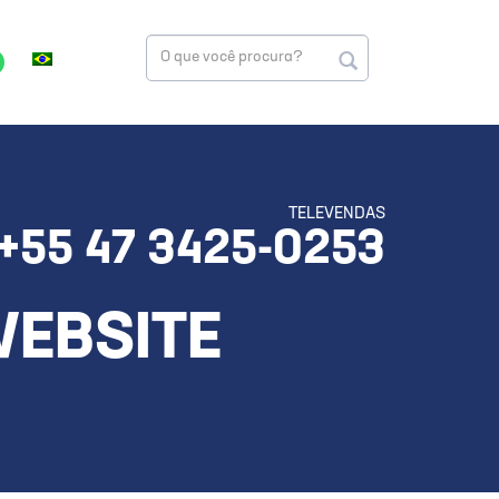
TELEVENDAS
+55 47 3425-0253
WEBSITE