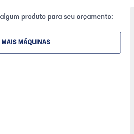
r algum produto para seu orçamento:
 MAIS MÁQUINAS