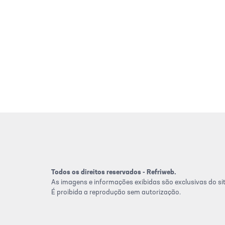
Todos os direitos reservados - Refriweb.
As imagens e informações exibidas são exclusivas do sit
É proibida a reprodução sem autorização.