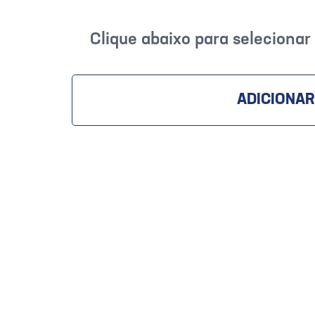
Clique abaixo para seleciona
ADICIONAR