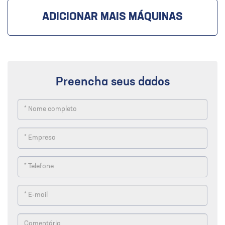
ADICIONAR MAIS MÁQUINAS
Preencha seus dados