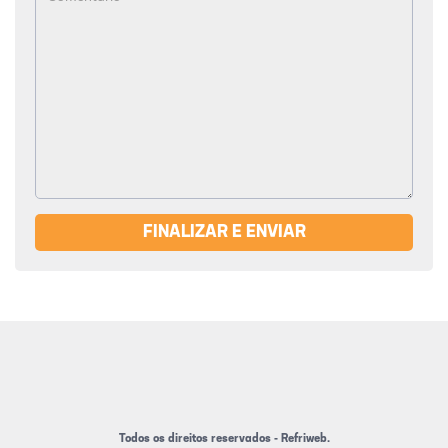
FINALIZAR E ENVIAR
Todos os direitos reservados - Refriweb.