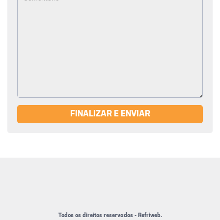
FINALIZAR E ENVIAR
Todos os direitos reservados - Refriweb.