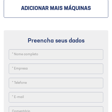
ADICIONAR MAIS MÁQUINAS
Preencha seus dados