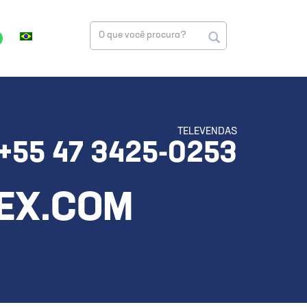
TELEVENDAS
+55 47 3425-0253
EX.COM