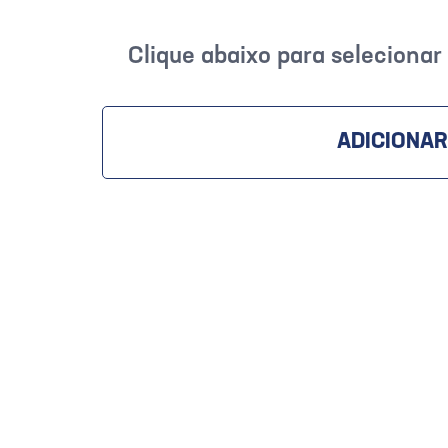
Clique abaixo para seleciona
ADICIONAR