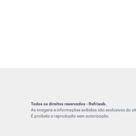
Todos os direitos reservados - Refriweb.
As imagens e informações exibidas são exclusivas do sit
É proibida a reprodução sem autorização.