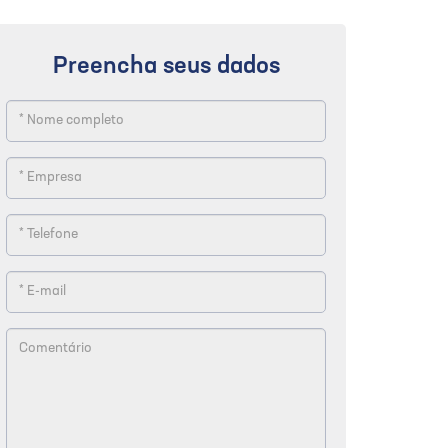
Preencha seus dados