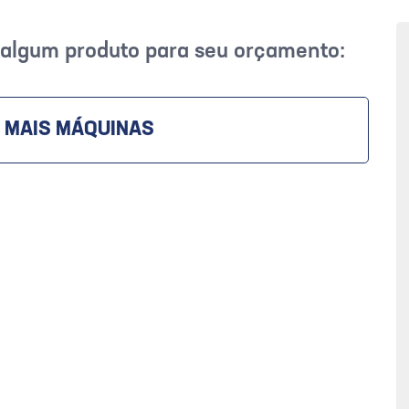
r algum produto para seu orçamento:
 MAIS MÁQUINAS