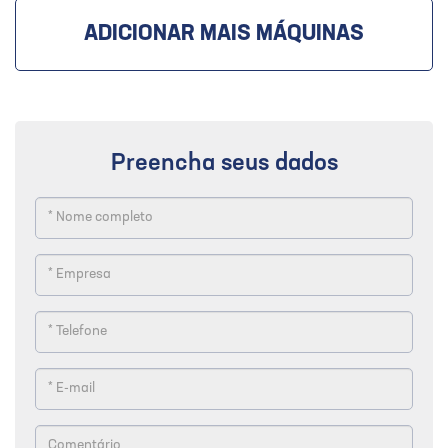
ADICIONAR MAIS MÁQUINAS
Preencha seus dados