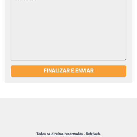
FINALIZAR E ENVIAR
Todos os direitos reservados - Refriweb.