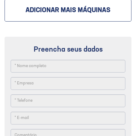
ADICIONAR MAIS MÁQUINAS
Preencha seus dados