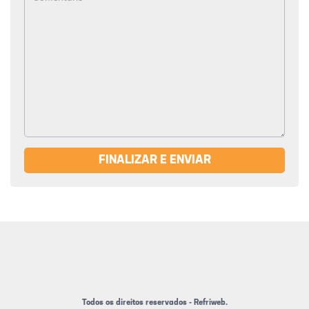
FINALIZAR E ENVIAR
Todos os direitos reservados - Refriweb.