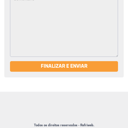
FINALIZAR E ENVIAR
Todos os direitos reservados - Refriweb.