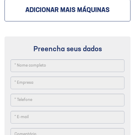
ADICIONAR MAIS MÁQUINAS
Preencha seus dados