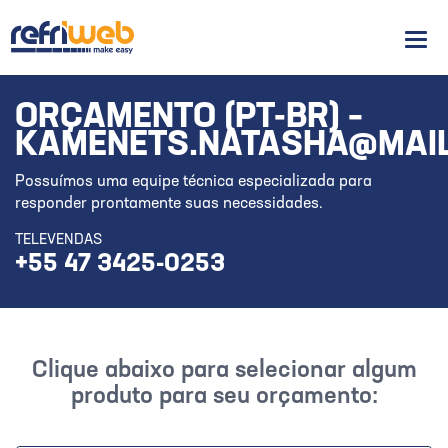
Men
ORÇAMENTO (PT-BR) –
KAMENETS.NATASHA@MAIL
Possuímos uma equipe técnica especializada para
responder prontamente suas necessidades.
TELEVENDAS
+55 47 3425-0253
Clique abaixo para selecionar algum
produto para seu orçamento: