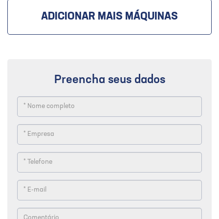
ADICIONAR MAIS MÁQUINAS
Preencha seus dados