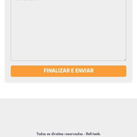
FINALIZAR E ENVIAR
Todos os direitos reservados - Refriweb.