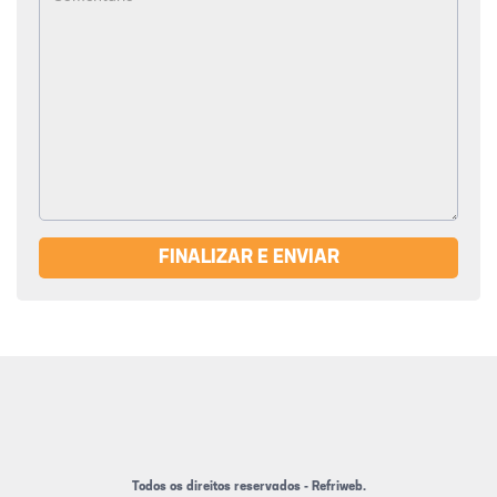
FINALIZAR E ENVIAR
Todos os direitos reservados - Refriweb.