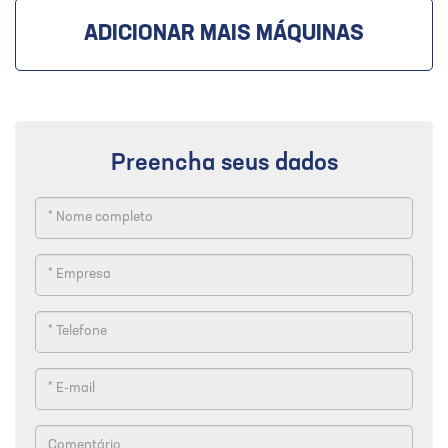
ADICIONAR MAIS MÁQUINAS
Preencha seus dados