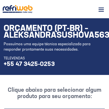
Men
ORÇAMENTO (PT-BR) –
ALEKSANDRASUSHOVA563
Possuímos uma equipe técnica especializada para
responder prontamente suas necessidades.
TELEVENDAS
+55 47 3425-0253
Clique abaixo para selecionar algum
produto para seu orçamento: