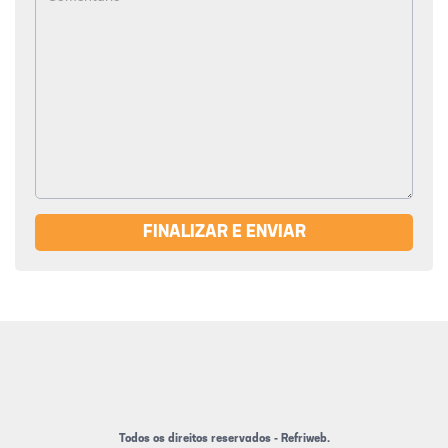
FINALIZAR E ENVIAR
Todos os direitos reservados - Refriweb.