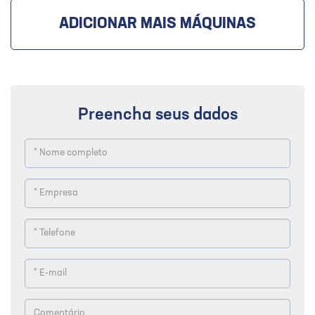
ADICIONAR MAIS MÁQUINAS
Preencha seus dados