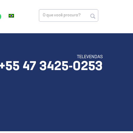
TELEVENDAS
+55 47 3425-0253