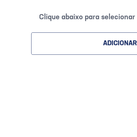
Clique abaixo para seleciona
ADICIONAR