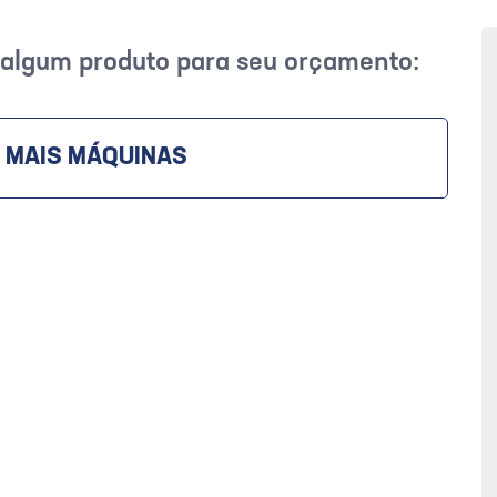
r algum produto para seu orçamento:
 MAIS MÁQUINAS