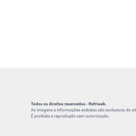
Todos os direitos reservados - Refriweb.
As imagens e informações exibidas são exclusivas do sit
É proibida a reprodução sem autorização.