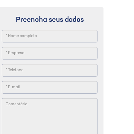
Preencha seus dados