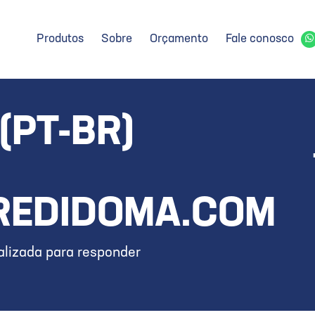
Produtos
Sobre
Orçamento
Fale conosco
(PT-BR)
REDIDOMA.COM
lizada para responder