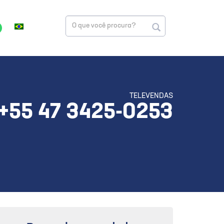
TELEVENDAS
+55 47 3425-0253