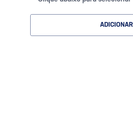
ADICIONAR