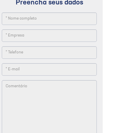
Preencha seus dados