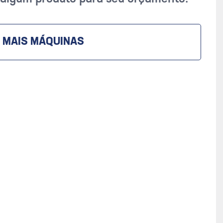
 MAIS MÁQUINAS