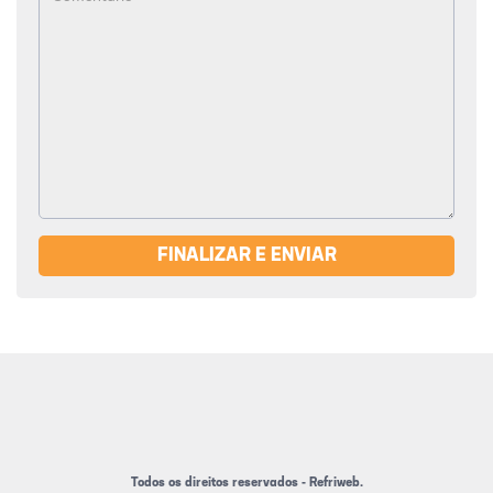
FINALIZAR E ENVIAR
Todos os direitos reservados - Refriweb.