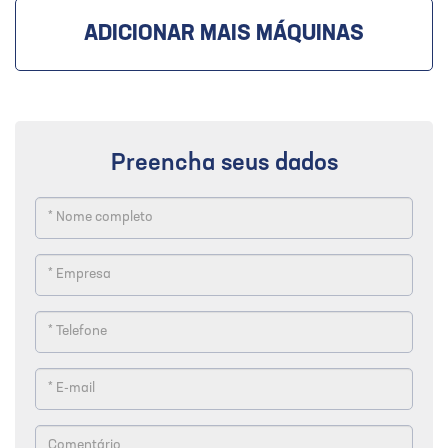
ADICIONAR MAIS MÁQUINAS
Preencha seus dados